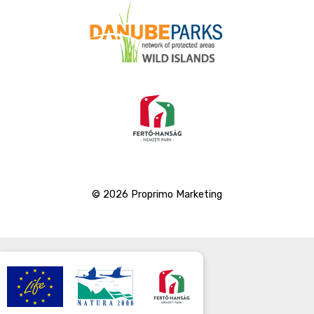
© 2026 Proprimo Marketing