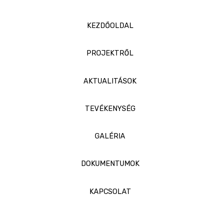
KEZDŐOLDAL
PROJEKTRŐL
AKTUALITÁSOK
TEVÉKENYSÉG
GALÉRIA
DOKUMENTUMOK
KAPCSOLAT