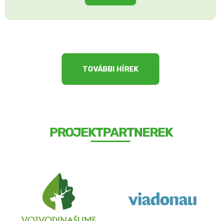
TOVÁBBI HÍREK
PROJEKTPARTNEREK