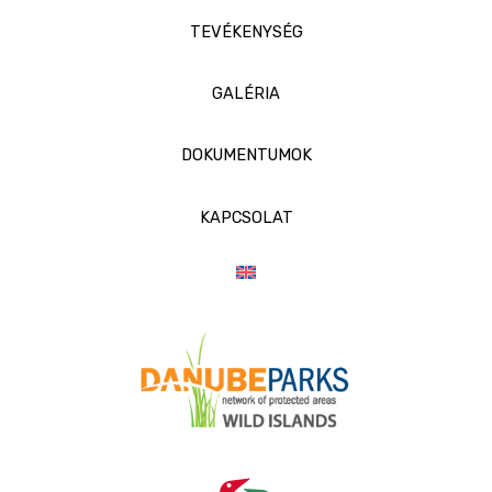
TEVÉKENYSÉG
GALÉRIA
DOKUMENTUMOK
KAPCSOLAT