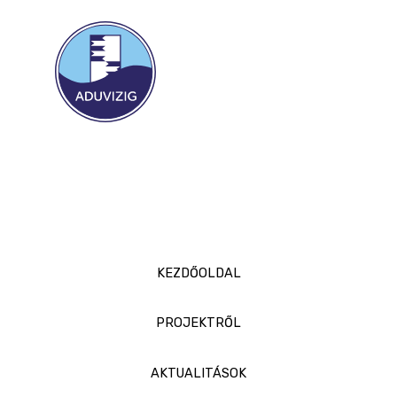
KEZDŐOLDAL
PROJEKTRŐL
AKTUALITÁSOK