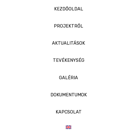
KEZDŐOLDAL
PROJEKTRŐL
AKTUALITÁSOK
TEVÉKENYSÉG
GALÉRIA
DOKUMENTUMOK
KAPCSOLAT