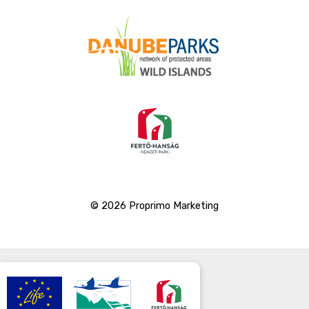
© 2026 Proprimo Marketing