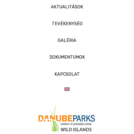
AKTUALITÁSOK
TEVÉKENYSÉG
GALÉRIA
DOKUMENTUMOK
KAPCSOLAT