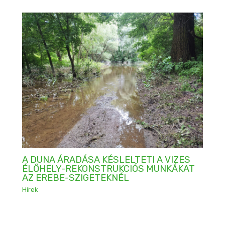
A DUNA ÁRADÁSA KÉSLELTETI A VIZES
ÉLŐHELY-REKONSTRUKCIÓS MUNKÁKAT
AZ EREBE-SZIGETEKNÉL
Hírek