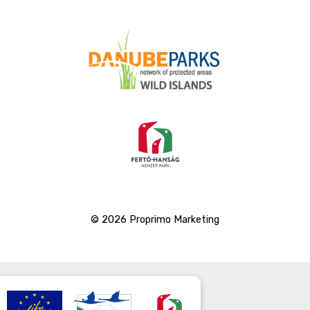
© 2026 Proprimo Marketing