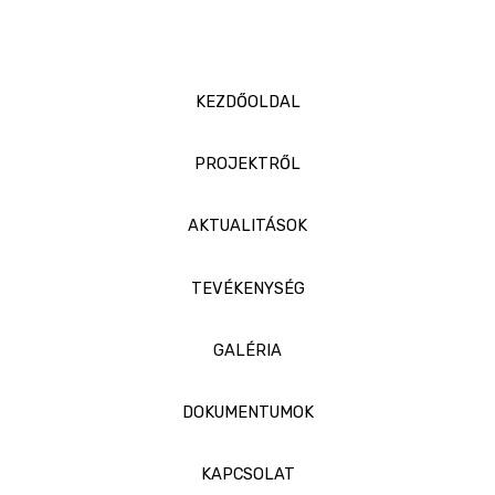
KEZDŐOLDAL
PROJEKTRŐL
AKTUALITÁSOK
TEVÉKENYSÉG
GALÉRIA
DOKUMENTUMOK
KAPCSOLAT