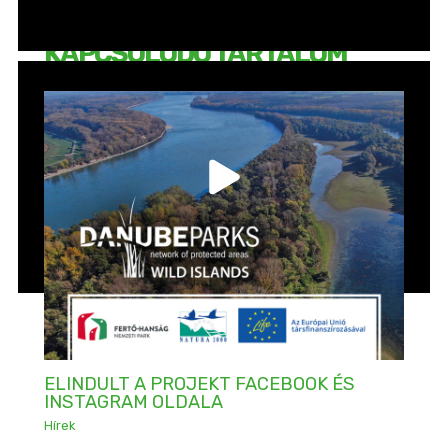
KAPCSOLÓDÓ TARTALOM
ELINDULT A PROJEKT FACEBOOK ÉS
INSTAGRAM OLDALA
Hírek