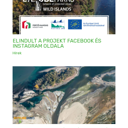
ELINDULT A PROJEKT FACEBOOK ÉS
INSTAGRAM OLDALA
Hírek