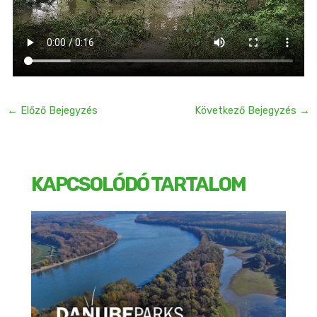
←
Előző Bejegyzés
Következő Bejegyzés
→
KAPCSOLÓDÓ TARTALOM