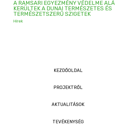
A RAMSARI EGYEZMÉNY VÉDELME ALÁ
KERÜLTEK A DUNAI TERMÉSZETES ÉS
TERMÉSZETSZERŰ SZIGETEK
Hírek
KEZDŐOLDAL
PROJEKTRŐL
AKTUALITÁSOK
TEVÉKENYSÉG