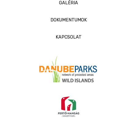
GALÉRIA
DOKUMENTUMOK
KAPCSOLAT